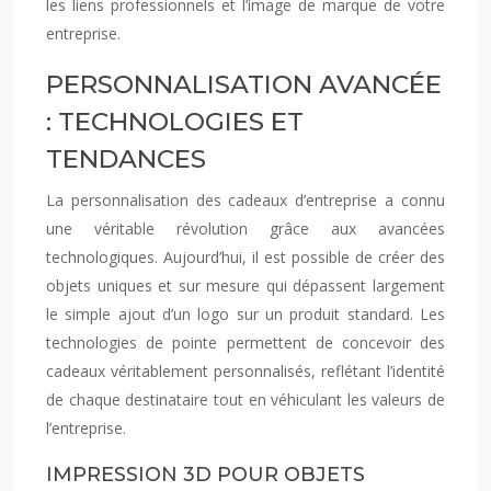
les liens professionnels et l’image de marque de votre
entreprise.
PERSONNALISATION AVANCÉE
: TECHNOLOGIES ET
TENDANCES
La personnalisation des cadeaux d’entreprise a connu
une véritable révolution grâce aux avancées
technologiques. Aujourd’hui, il est possible de créer des
objets uniques et sur mesure qui dépassent largement
le simple ajout d’un logo sur un produit standard. Les
technologies de pointe permettent de concevoir des
cadeaux véritablement personnalisés, reflétant l’identité
de chaque destinataire tout en véhiculant les valeurs de
l’entreprise.
IMPRESSION 3D POUR OBJETS