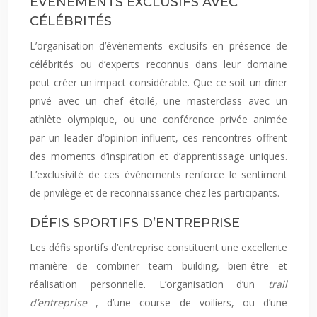
ÉVÉNEMENTS EXCLUSIFS AVEC
CÉLÉBRITÉS
L’organisation d’événements exclusifs en présence de
célébrités ou d’experts reconnus dans leur domaine
peut créer un impact considérable. Que ce soit un dîner
privé avec un chef étoilé, une masterclass avec un
athlète olympique, ou une conférence privée animée
par un leader d’opinion influent, ces rencontres offrent
des moments d’inspiration et d’apprentissage uniques.
L’exclusivité de ces événements renforce le sentiment
de privilège et de reconnaissance chez les participants.
DÉFIS SPORTIFS D’ENTREPRISE
Les défis sportifs d’entreprise constituent une excellente
manière de combiner team building, bien-être et
réalisation personnelle. L’organisation d’un
trail
d’entreprise
, d’une course de voiliers, ou d’une