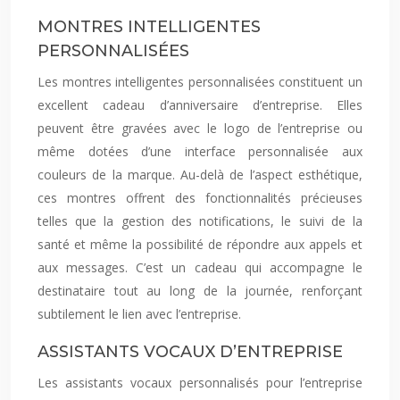
MONTRES INTELLIGENTES
PERSONNALISÉES
Les montres intelligentes personnalisées constituent un
excellent cadeau d’anniversaire d’entreprise. Elles
peuvent être gravées avec le logo de l’entreprise ou
même dotées d’une interface personnalisée aux
couleurs de la marque. Au-delà de l’aspect esthétique,
ces montres offrent des fonctionnalités précieuses
telles que la gestion des notifications, le suivi de la
santé et même la possibilité de répondre aux appels et
aux messages. C’est un cadeau qui accompagne le
destinataire tout au long de la journée, renforçant
subtilement le lien avec l’entreprise.
ASSISTANTS VOCAUX D’ENTREPRISE
Les assistants vocaux personnalisés pour l’entreprise