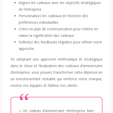
Alignez les cadeaux avec les objectifs stratégiques
de l’entreprise
Personnalisez les cadeaux en fonction des
préférences individuelles
Créez un plan de communication pour mettre en
valeur la signification des cadeaux
Sollicitez des feedbacks réguliers pour affiner votre
approche
En adoptant une approche méthodique et stratégique
dans le choix et l’évaluation des cadeaux d’anniversaire
d’entreprise, vous pouvez transformer cette dépense en
un investissement rentable qui renforce votre marque,
motive vos équipes et fidélise vos clients.
« Un cadeau d’anniversaire d’entreprise bien