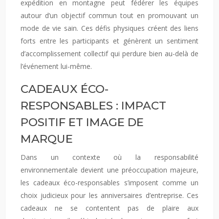
expédition en montagne peut fédérer les équipes
autour d’un objectif commun tout en promouvant un
mode de vie sain. Ces défis physiques créent des liens
forts entre les participants et génèrent un sentiment
d’accomplissement collectif qui perdure bien au-delà de
l’événement lui-même.
CADEAUX ÉCO-
RESPONSABLES : IMPACT
POSITIF ET IMAGE DE
MARQUE
Dans un contexte où la responsabilité
environnementale devient une préoccupation majeure,
les cadeaux éco-responsables s’imposent comme un
choix judicieux pour les anniversaires d’entreprise. Ces
cadeaux ne se contentent pas de plaire aux