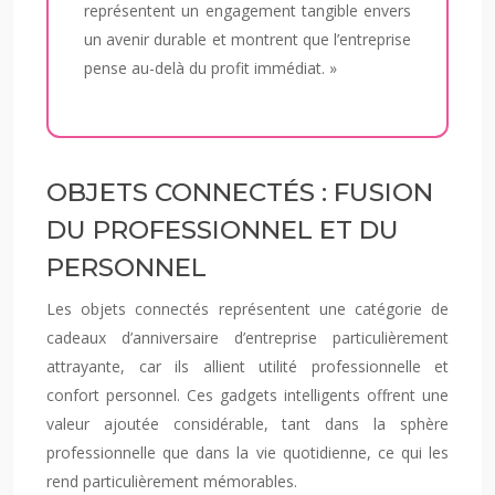
représentent un engagement tangible envers
un avenir durable et montrent que l’entreprise
pense au-delà du profit immédiat. »
OBJETS CONNECTÉS : FUSION
DU PROFESSIONNEL ET DU
PERSONNEL
Les objets connectés représentent une catégorie de
cadeaux d’anniversaire d’entreprise particulièrement
attrayante, car ils allient utilité professionnelle et
confort personnel. Ces gadgets intelligents offrent une
valeur ajoutée considérable, tant dans la sphère
professionnelle que dans la vie quotidienne, ce qui les
rend particulièrement mémorables.