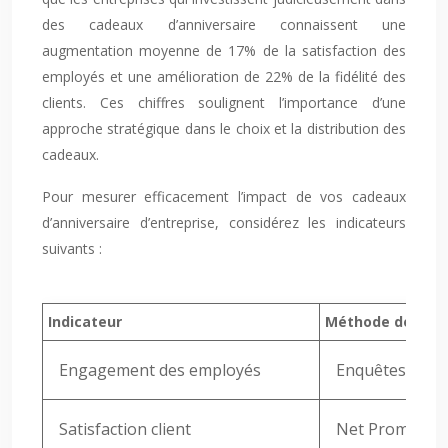
des cadeaux d’anniversaire connaissent une
augmentation moyenne de 17% de la satisfaction des
employés et une amélioration de 22% de la fidélité des
clients. Ces chiffres soulignent l’importance d’une
approche stratégique dans le choix et la distribution des
cadeaux.
Pour mesurer efficacement l’impact de vos cadeaux
d’anniversaire d’entreprise, considérez les indicateurs
suivants :
Indicateur
Méthode de mes
Engagement des employés
Enquêtes de sat
Satisfaction client
Net Promoter S