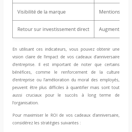
Visibilité de la marque
Mentions sur l
Retour sur investissement direct
Augmentation 
En utilisant ces indicateurs, vous pouvez obtenir une
vision claire de l’impact de vos cadeaux d’anniversaire
d’entreprise. Il est important de noter que certains
bénéfices, comme le renforcement de la culture
d’entreprise ou l’amélioration du moral des employés,
peuvent être plus difficiles à quantifier mais sont tout
aussi cruciaux pour le succès à long terme de
l’organisation.
Pour maximiser le ROI de vos cadeaux d’anniversaire,
considérez les stratégies suivantes :