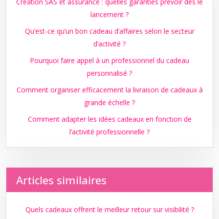
Création SAS et assurance : quelles garanties prévoir dès le
lancement ?
Qu’est-ce qu’un bon cadeau d’affaires selon le secteur
d’activité ?
Pourquoi faire appel à un professionnel du cadeau
personnalisé ?
Comment organiser efficacement la livraison de cadeaux à
grande échelle ?
Comment adapter les idées cadeaux en fonction de
l’activité professionnelle ?
Articles similaires
Quels cadeaux offrent le meilleur retour sur visibilité ?