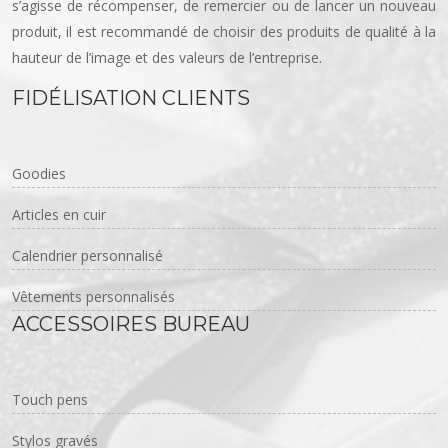
s’agisse de récompenser, de remercier ou de lancer un nouveau
produit, il est recommandé de choisir des produits de qualité à la
hauteur de l’image et des valeurs de l’entreprise.
FIDÉLISATION CLIENTS
Goodies
Articles en cuir
Calendrier personnalisé
Vêtements personnalisés
ACCESSOIRES BUREAU
Touch pens
Stylos gravés