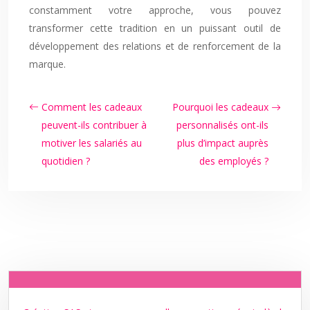
constamment votre approche, vous pouvez
transformer cette tradition en un puissant outil de
développement des relations et de renforcement de la
marque.
Comment les cadeaux
Pourquoi les cadeaux
peuvent-ils contribuer à
personnalisés ont-ils
motiver les salariés au
plus d’impact auprès
quotidien ?
des employés ?