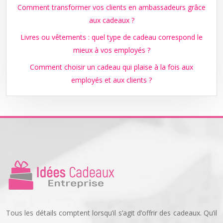
Comment transformer vos clients en ambassadeurs grâce
aux cadeaux ?
Livres ou vêtements : quel type de cadeau correspond le
mieux à vos employés ?
Comment choisir un cadeau qui plaise à la fois aux
employés et aux clients ?
Tous les détails comptent lorsqu’il s’agit d’offrir des cadeaux. Qu’il