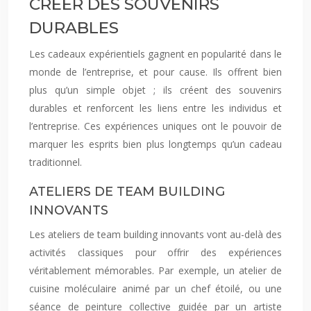
CRÉER DES SOUVENIRS
DURABLES
Les cadeaux expérientiels gagnent en popularité dans le
monde de l’entreprise, et pour cause. Ils offrent bien
plus qu’un simple objet ; ils créent des souvenirs
durables et renforcent les liens entre les individus et
l’entreprise. Ces expériences uniques ont le pouvoir de
marquer les esprits bien plus longtemps qu’un cadeau
traditionnel.
ATELIERS DE TEAM BUILDING
INNOVANTS
Les ateliers de team building innovants vont au-delà des
activités classiques pour offrir des expériences
véritablement mémorables. Par exemple, un atelier de
cuisine moléculaire animé par un chef étoilé, ou une
séance de peinture collective guidée par un artiste