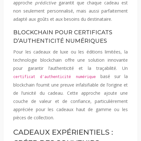
approche
prédictive
garantit que chaque cadeau est
non seulement personnalisé, mais aussi parfaitement
adapté aux goûts et aux besoins du destinataire.
BLOCKCHAIN POUR CERTIFICATS
D’AUTHENTICITÉ NUMÉRIQUES
Pour les cadeaux de luxe ou les éditions limitées, la
technologie blockchain offre une solution innovante
pour garantir l’authenticité et la traçabilité. Un
basé sur la
certificat d'authenticité numérique
blockchain fournit une preuve infalsifiable de l’origine et
de l’unicité du cadeau. Cette approche ajoute une
couche de valeur et de confiance, particulièrement
appréciée pour les cadeaux haut de gamme ou les
pièces de collection.
CADEAUX EXPÉRIENTIELS :