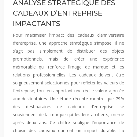
ANALYSE STRATÉGIQUE DES
CADEAUX D’ENTREPRISE
IMPACTANTS
Pour maximiser l’impact des cadeaux d’anniversaire
d’entreprise, une approche stratégique s’impose. Il ne
s’agit pas simplement de distribuer des objets
promotionnels, mais de créer une expérience
mémorable qui renforce l’image de marque et les
relations professionnelles. Les cadeaux doivent être
soigneusement sélectionnés pour refléter les valeurs de
l’entreprise, tout en apportant une réelle valeur ajoutée
aux destinataires. Une étude récente montre que 79%
des destinataires de cadeaux d’entreprise se
souviennent de la marque qui les leur a offerts, même
après deux ans. Ce chiffre souligne l’importance de
choisir des cadeaux qui ont un impact durable. La