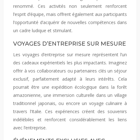
renommé. Ces activités non seulement renforcent
l’esprit d’équipe, mais offrent également aux participants
l’opportunité d’acquérir de nouvelles compétences dans
un cadre ludique et stimulant.
VOYAGES D’ENTREPRISE SUR MESURE
Les voyages d’entreprise sur mesure représentent l’un
des cadeaux expérientiels les plus impactants. Imaginez
offrir à vos collaborateurs ou partenaires clés un séjour
exclusif, parfaitement adapté à leurs intérêts. Cela
pourrait être une expédition écologique dans la forêt
amazonienne, une immersion culturelle dans un village
traditionnel japonais, ou encore un voyage culinaire à
travers l’Italie. Ces expériences créent des souvenirs
indélébiles et renforcent considérablement les liens
avec l’entreprise.