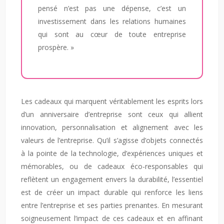
pensé n’est pas une dépense, c’est un
investissement dans les relations humaines
qui sont au cœur de toute entreprise
prospère. »
Les cadeaux qui marquent véritablement les esprits lors
d’un anniversaire d’entreprise sont ceux qui allient
innovation, personnalisation et alignement avec les
valeurs de l’entreprise. Qu’il s’agisse d’objets connectés
à la pointe de la technologie, d’expériences uniques et
mémorables, ou de cadeaux éco-responsables qui
reflètent un engagement envers la durabilité, l’essentiel
est de créer un impact durable qui renforce les liens
entre l’entreprise et ses parties prenantes. En mesurant
soigneusement l’impact de ces cadeaux et en affinant