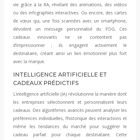
vie grâce à la RA, révélant des animations, des vidéos
ou des infographies interactives. Ou encore, des cartes
de vœux qui, une fois scannées avec un smartphone,
dévoilent un message personnalisé du PDG. Ces
cadeaux innovants ne se contentent pas
d’impressionner ; ils engagent activement le
destinataire, créant ainsi un lien émotionnel plus fort
avec la marque.
INTELLIGENCE ARTIFICIELLE ET
CADEAUX PRÉDICTIFS
L’intelligence artificielle (IA) révolutionne la manière dont
les entreprises sélectionnent et personnalisent leurs
cadeaux. Des algorithmes avancés peuvent analyser les
préférences individuelles, l’historique des interactions et
même les tendances du marché pour suggérer le
cadeau parfait pour chaque destinataire. Cette