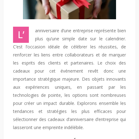
L’anniversaire d’une entreprise représente bien
plus qu’une simple date sur le calendrier.
C’est l’occasion idéale de célébrer les réussites, de
renforcer les liens entre collaborateurs et de marquer
les esprits des clients et partenaires. Le choix des
cadeaux pour cet événement revêt donc une
importance stratégique majeure. Des objets innovants
aux expériences uniques, en passant par les
technologies de pointe, les options sont nombreuses
pour créer un impact durable. Explorons ensemble les
tendances et stratégies les plus efficaces pour
sélectionner des cadeaux d’anniversaire d’entreprise qui
laisseront une empreinte indélébile.