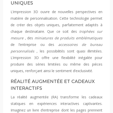
UNIQUES
L’impression 3D ouvre de nouvelles perspectives en
matière de personnalisation. Cette technologie permet
de créer des objets uniques, parfaitement adaptés à
chaque destinataire. Que ce soit des
trophées sur
mesure
, des
miniatures de produits emblématiques
de l’entreprise ou des
accessoires de bureau
personnalisés
, les possibilités sont quasi illimitées.
L’impression 3D offre une flexibilité inégalée pour
produire des séries limitées ou même des pièces
uniques, renforçant ainsi le sentiment d’exclusivité.
RÉALITÉ AUGMENTÉE ET CADEAUX
INTERACTIFS
La réalité augmentée (RA) transforme les cadeaux
statiques en expériences interactives captivantes.
Imaginez un livre d’entreprise dont les pages prennent