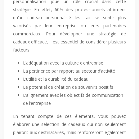
personnalisation joue un rôle crucial dans cette
stratégie. En effet, 60% des professionnels affirment
qu’un cadeau personnalisé les fait se sentir plus
valorisés par leur entreprise ou leurs partenaires
commerciaux. Pour développer une stratégie de
cadeaux efficace, il est essentiel de considérer plusieurs
facteurs :
L’adéquation avec la culture d’entreprise
La pertinence par rapport au secteur d’activité
L’utilité et la durabilité du cadeau
Le potentiel de création de souvenirs positifs
L’alignement avec les objectifs de communication
de l’entreprise
En tenant compte de ces éléments, vous pouvez
élaborer une sélection de cadeaux qui non seulement
plairont aux destinataires, mais renforceront également