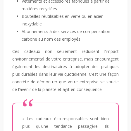
Vêtements et accessoires fabriqués à partir de
matières recyclées
Bouteilles réutilisables en verre ou en acier
inoxydable
Abonnements à des services de compensation
carbone au nom des employés
Ces cadeaux non seulement réduisent l’impact
environnemental de votre entreprise, mais encouragent
également les destinataires à adopter des pratiques
plus durables dans leur vie quotidienne. C’est une façon
concrète de démontrer que votre entreprise se soucie
de l’avenir de la planète et agit en conséquence.
« Les cadeaux éco-responsables sont bien
plus qu’une tendance passagère. Ils