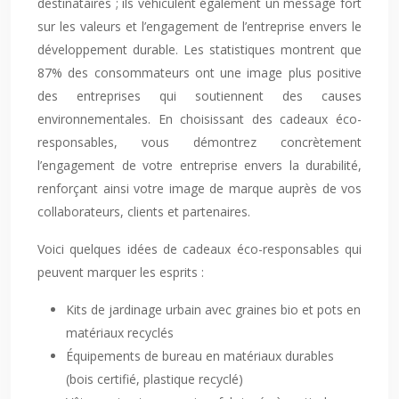
destinataires ; ils véhiculent également un message fort
sur les valeurs et l’engagement de l’entreprise envers le
développement durable. Les statistiques montrent que
87% des consommateurs ont une image plus positive
des entreprises qui soutiennent des causes
environnementales. En choisissant des cadeaux éco-
responsables, vous démontrez concrètement
l’engagement de votre entreprise envers la durabilité,
renforçant ainsi votre image de marque auprès de vos
collaborateurs, clients et partenaires.
Voici quelques idées de cadeaux éco-responsables qui
peuvent marquer les esprits :
Kits de jardinage urbain avec graines bio et pots en
matériaux recyclés
Équipements de bureau en matériaux durables
(bois certifié, plastique recyclé)