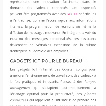
représentent une innovation fascinante dans le
domaine des cadeaux connectés. Ces dispositifs
peuvent être programmés avec des
spécifiques
skills
à l’entreprise, comme l’accès rapide aux informations
internes, la programmation de réunions ou même la
diffusion de messages motivants. En intégrant la voix du
PDG ou des messages personnalisés, ces assistants
deviennent de véritables extensions de la culture
d’entreprise au domicile des employés.
GADGETS IOT POUR LE BUREAU
Les gadgets IoT (Internet des Objets) conçus pour
améliorer l’environnement de travail sont des cadeaux à
la fois pratiques et innovants. Pensez à des
lampes
intelligentes
qui s’adaptent automatiquement à
l’éclairage optimal pour la productivité, des
plantes
connectées
qui rappellent à l’utilisateur de prendre des