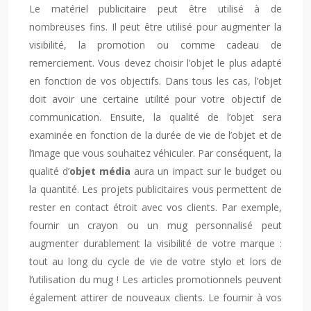
Le matériel publicitaire peut être utilisé à de
nombreuses fins. Il peut être utilisé pour augmenter la
visibilité, la promotion ou comme cadeau de
remerciement. Vous devez choisir l’objet le plus adapté
en fonction de vos objectifs. Dans tous les cas, l’objet
doit avoir une certaine utilité pour votre objectif de
communication. Ensuite, la qualité de l’objet sera
examinée en fonction de la durée de vie de l’objet et de
l’image que vous souhaitez véhiculer. Par conséquent, la
qualité d’
objet média
aura un impact sur le budget ou
la quantité. Les projets publicitaires vous permettent de
rester en contact étroit avec vos clients. Par exemple,
fournir un crayon ou un mug personnalisé peut
augmenter durablement la visibilité de votre marque :
tout au long du cycle de vie de votre stylo et lors de
l’utilisation du mug ! Les articles promotionnels peuvent
également attirer de nouveaux clients. Le fournir à vos