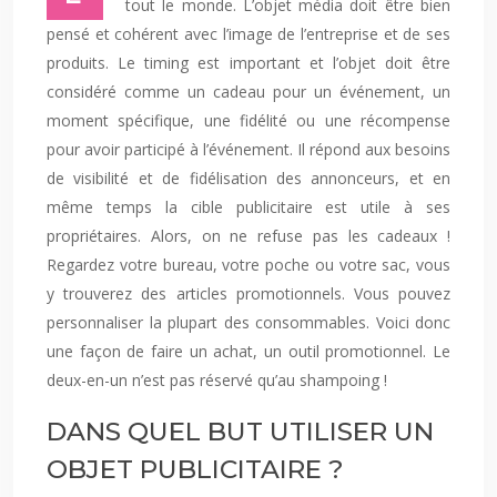
tout le monde. L’objet média doit être bien
pensé et cohérent avec l’image de l’entreprise et de ses
produits. Le timing est important et l’objet doit être
considéré comme un cadeau pour un événement, un
moment spécifique, une fidélité ou une récompense
pour avoir participé à l’événement. Il répond aux besoins
de visibilité et de fidélisation des annonceurs, et en
même temps la cible publicitaire est utile à ses
propriétaires. Alors, on ne refuse pas les cadeaux !
Regardez votre bureau, votre poche ou votre sac, vous
y trouverez des articles promotionnels. Vous pouvez
personnaliser la plupart des consommables. Voici donc
une façon de faire un achat, un outil promotionnel. Le
deux-en-un n’est pas réservé qu’au shampoing !
DANS QUEL BUT UTILISER UN
OBJET PUBLICITAIRE ?