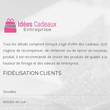
Tous les détails comptent lorsqu’il s’agit d’offrir des cadeaux. Qu’il
s’agisse de récompenser, de remercier ou de lancer un nouveau
produit, il est recommandé de choisir des produits de qualité à la
hauteur de l’image et des valeurs de l’entreprise.
FIDÉLISATION CLIENTS
Goodies
Articles en cuir