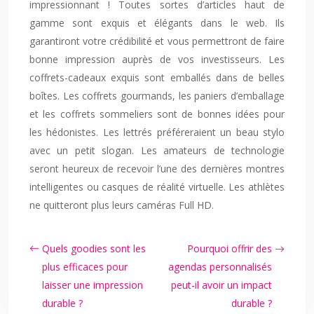
impressionnant ! Toutes sortes d’articles haut de
gamme sont exquis et élégants dans le web. Ils
garantiront votre crédibilité et vous permettront de faire
bonne impression auprès de vos investisseurs. Les
coffrets-cadeaux exquis sont emballés dans de belles
boîtes. Les coffrets gourmands, les paniers d’emballage
et les coffrets sommeliers sont de bonnes idées pour
les hédonistes. Les lettrés préféreraient un beau stylo
avec un petit slogan. Les amateurs de technologie
seront heureux de recevoir l’une des dernières montres
intelligentes ou casques de réalité virtuelle. Les athlètes
ne quitteront plus leurs caméras Full HD.
Quels goodies sont les
Pourquoi offrir des
plus efficaces pour
agendas personnalisés
laisser une impression
peut-il avoir un impact
durable ?
durable ?