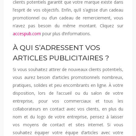
clients potentiels garantit que votre marque existe dans
l’esprit de vos objectifs. Enfin, qu’il s’agisse d’un cadeau
promotionnel ou d’un cadeau de remerciement, vous
n’avez pas besoin du même montant. Cliquez sur
accespub.com
pour plus d’informations.
À QUI S’ADRESSENT VOS
ARTICLES PUBLICITAIRES ?
Si vous souhaitez attirer de nouveaux clients potentiels,
vous aurez besoin d’articles promotionnels nombreux,
pratiques, solides et peu encombrants en ligne. À votre
disposition, lors de l’accueil ou du salon de votre
entreprise, pour vos commerciaux et tous les
collaborateurs en contact avec vos clients, en plus du
nom et du logo de votre entreprise, pensez à laisser
vos moyens de contact et sites internet. Si vous
souhaitez équiper votre équipe d’articles avec votre