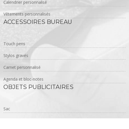
Calendrier personnalisé
Vêtements personnalisés
ACCESSOIRES BUREAU
Touch pens
Stylos gravés
Carnet personnalisé
Agenda et bloc-notes
OBJETS PUBLICITAIRES
Sac
Polo