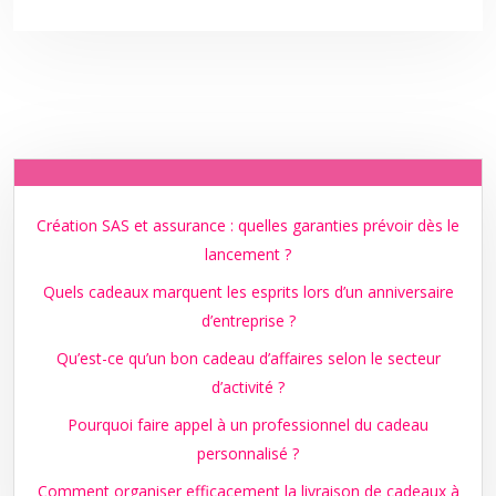
Création SAS et assurance : quelles garanties prévoir dès le
lancement ?
Quels cadeaux marquent les esprits lors d’un anniversaire
d’entreprise ?
Qu’est-ce qu’un bon cadeau d’affaires selon le secteur
d’activité ?
Pourquoi faire appel à un professionnel du cadeau
personnalisé ?
Comment organiser efficacement la livraison de cadeaux à