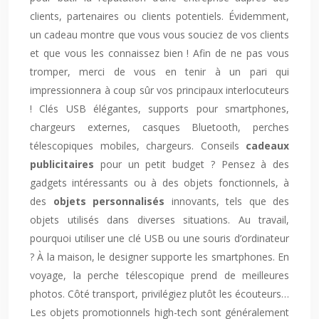
clients, partenaires ou clients potentiels. Évidemment,
un cadeau montre que vous vous souciez de vos clients
et que vous les connaissez bien ! Afin de ne pas vous
tromper, merci de vous en tenir à un pari qui
impressionnera à coup sûr vos principaux interlocuteurs
! Clés USB élégantes, supports pour smartphones,
chargeurs externes, casques Bluetooth, perches
télescopiques mobiles, chargeurs. Conseils
cadeaux
publicitaires
pour un petit budget ? Pensez à des
gadgets intéressants ou à des objets fonctionnels, à
des
objets personnalisés
innovants, tels que des
objets utilisés dans diverses situations. Au travail,
pourquoi utiliser une clé USB ou une souris d’ordinateur
? À la maison, le designer supporte les smartphones. En
voyage, la perche télescopique prend de meilleures
photos. Côté transport, privilégiez plutôt les écouteurs…
Les objets promotionnels high-tech sont généralement