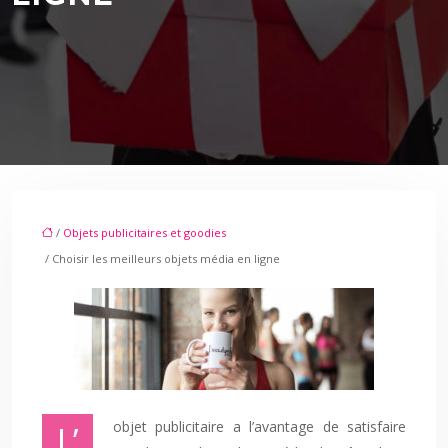
/
Objets publicitaires et goodies
/ Choisir les meilleurs objets média en ligne
L’objet publicitaire a l’avantage de satisfaire