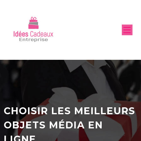
CHOISIR LES MEILLEURS
OBJETS MÉDIA EN
LIGNE