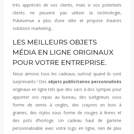
très appréciés de vos clients, mais si vos potentiels
clients ne peuvent pas utiliser la technologie,
PubAvenue a plus d’une idée et propose d’autres
solutions marketing…
LES MEILLEURS OBJETS
MÉDIA EN LIGNE ORIGINAUX
POUR VOTRE ENTREPRISE.
Nous aimons tous les cadeaux, surtout quand ils sont
surprenants ! Des
objets publicitaires personnalisés
originaux en ligne tels que des sacs à dos sympas pour
apporter vos repas au bureau, des surligneurs sous
forme de vernis à ongles, des crayons en bois à
graines, des stylos sous forme de rouges à lèvres et
des pots d’horloge. Un cadeau haut de gamme
personnalisable avec votre logo en ligne, rien de plus