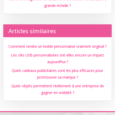
grande échelle ?
Articles similaires
Comment rendre un textile personnalisé vraiment original ?
Les clés USB personnalisées ont-elles encore un impact
aujourd’hui ?
Quels cadeaux publicitaires sont les plus efficaces pour
promouvoir sa marque ?
Quels objets permettent réellement à une entreprise de
gagner en visibilité ?