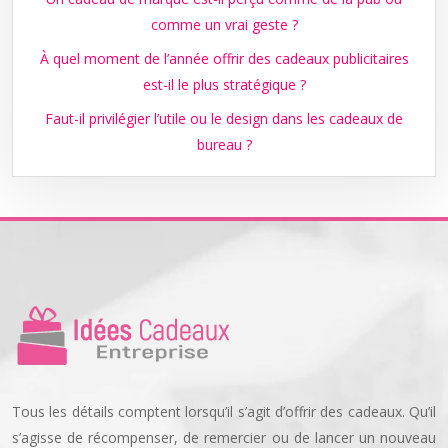
comme un vrai geste ?
À quel moment de l’année offrir des cadeaux publicitaires
est-il le plus stratégique ?
Faut-il privilégier l’utile ou le design dans les cadeaux de
bureau ?
Tous les détails comptent lorsqu’il s’agit d’offrir des cadeaux. Qu’il
s’agisse de récompenser, de remercier ou de lancer un nouveau