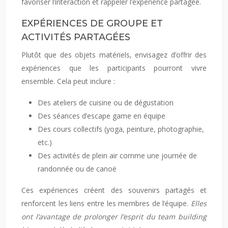
favoriser l’interaction et rappeler l’expérience partagée.
EXPÉRIENCES DE GROUPE ET
ACTIVITÉS PARTAGÉES
Plutôt que des objets matériels, envisagez d’offrir des
expériences que les participants pourront vivre
ensemble. Cela peut inclure :
Des ateliers de cuisine ou de dégustation
Des séances d’escape game en équipe
Des cours collectifs (yoga, peinture, photographie,
etc.)
Des activités de plein air comme une journée de
randonnée ou de canoë
Ces expériences créent des souvenirs partagés et
renforcent les liens entre les membres de l’équipe.
Elles
ont l’avantage de prolonger l’esprit du team building