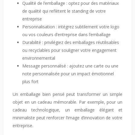
Qualité de l’emballage : optez pour des matériaux
de qualité qui reflètent le standing de votre
entreprise
Personnalisation : intégrez subtilement votre logo
ou vos couleurs d’entreprise dans l’emballage
Durabilité : privilégiez des emballages réutilisables
ou recyclables pour souligner votre engagement
environnemental
Message personnalisé : ajoutez une carte ou une
note personnalisée pour un impact émotionnel
plus fort
Un emballage bien pensé peut transformer un simple
objet en un cadeau mémorable. Par exemple, pour un
cadeau technologique, un emballage élégant et
minimaliste peut renforcer l’image d’innovation de votre
entreprise.