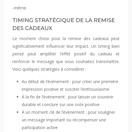
-même.
TIMING STRATÉGIQUE DE LA REMISE
DES CADEAUX
Le moment choisi pour la remise des cadeaux peut
significativement influencer leur impact. Un timing bien
pensé peut amplifier l’effet positif du cadeau et
renforcer le message que vous souhaitez transmettre.
Voici quelques stratégies à considérer :
Au début de l’événement : pour créer une première
impression positive et susciter l’enthousiasme
À la fin de l’événement : pour laisser un souvenir
durable et conclure sur une note positive
À un moment clé de l’événement : pour souligner
un message important ou récompenser une
participation active