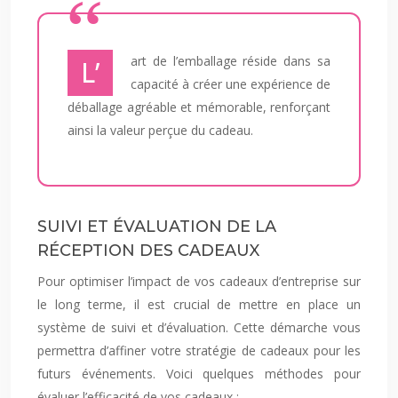
L’art de l’emballage réside dans sa
capacité à créer une expérience de
déballage agréable et mémorable, renforçant
ainsi la valeur perçue du cadeau.
SUIVI ET ÉVALUATION DE LA
RÉCEPTION DES CADEAUX
Pour optimiser l’impact de vos cadeaux d’entreprise sur
le long terme, il est crucial de mettre en place un
système de suivi et d’évaluation. Cette démarche vous
permettra d’affiner votre stratégie de cadeaux pour les
futurs événements. Voici quelques méthodes pour
évaluer l’efficacité de vos cadeaux :