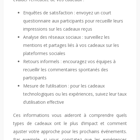
Enquêtes de satisfaction : envoyez un court
questionnaire aux participants pour recueillir leurs
impressions sur les cadeaux reçus
Analyse des réseaux sociaux : surveillez les
mentions et partages liés à vos cadeaux sur les
plateformes sociales
Retours informels : encouragez vos équipes à
recueillir les commentaires spontanés des
participants
Mesure de l’utilisation : pour les cadeaux
technologiques ou les expériences, suivez leur taux
d’utilisation effective
Ces informations vous aideront à comprendre quels
types de cadeaux ont le plus d’impact et comment
ajuster votre approche pour les prochains événements.
Par exemple, si vous constatez que les expériences