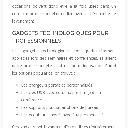
occasions doivent donc être à la fois utiles dans un
contexte professionnel et en lien avec la thématique de
l’événement.
GADGETS TECHNOLOGIQUES POUR
PROFESSIONNELS
Les gadgets technologiques sont particulièrement
appréciés lors des séminaires et conférences. Ils allient
utilité professionnelle et attrait pour l’innovation. Parmi
les options populaires, on trouve :
Les chargeurs portables personnalisés
Les clés USB avec contenu préchargé de la
conférence
Les supports pour smartphone de bureau
Les écouteurs sans fil avec étui personnalisé
Ces gadgets ont l’avantage d’être utilisés régulièrement,