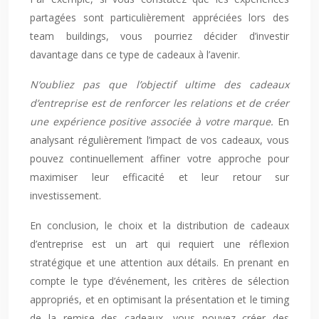
partagées sont particulièrement appréciées lors des
team buildings, vous pourriez décider d’investir
davantage dans ce type de cadeaux à l’avenir.
N’oubliez pas que l’objectif ultime des cadeaux
d’entreprise est de renforcer les relations et de créer
une expérience positive associée à votre marque.
En
analysant régulièrement l’impact de vos cadeaux, vous
pouvez continuellement affiner votre approche pour
maximiser leur efficacité et leur retour sur
investissement.
En conclusion, le choix et la distribution de cadeaux
d’entreprise est un art qui requiert une réflexion
stratégique et une attention aux détails. En prenant en
compte le type d’événement, les critères de sélection
appropriés, et en optimisant la présentation et le timing
de la remise des cadeaux, vous pouvez créer des