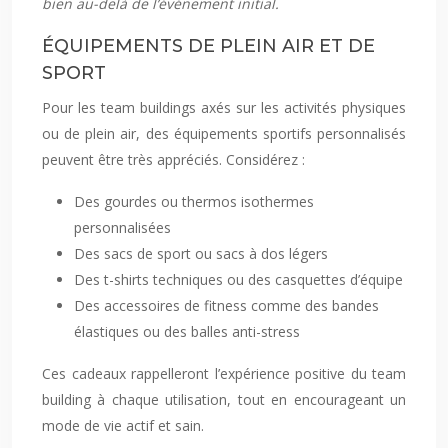
bien au-delà de l’événement initial.
ÉQUIPEMENTS DE PLEIN AIR ET DE
SPORT
Pour les team buildings axés sur les activités physiques
ou de plein air, des équipements sportifs personnalisés
peuvent être très appréciés. Considérez :
Des gourdes ou thermos isothermes
personnalisées
Des sacs de sport ou sacs à dos légers
Des t-shirts techniques ou des casquettes d’équipe
Des accessoires de fitness comme des bandes
élastiques ou des balles anti-stress
Ces cadeaux rappelleront l’expérience positive du team
building à chaque utilisation, tout en encourageant un
mode de vie actif et sain.