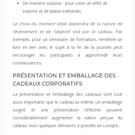
De manière surprise : pour créer un effet de
surprise et de plaisir inattendu
Le choix du moment idéal dépendra de la nature de
l’événement et de l’objectif visé par le cadeau.
Par
exemple, pour un séminaire de formation, remettre un
livre en lien avec le sujet à la fin de la journée peut
encourager les participants à approfondir leurs
connaissances.
PRÉSENTATION ET EMBALLAGE DES
CADEAUX CORPORATIFS
La présentation et l’emballage des cadeaux sont tout
aussi importants que le cadeau lui-même. Un emballage
soigné et une présentation réfléchie peuvent
considérablement augmenter la valeur perçue du
cadeau. Voici quelques éléments à prendre en compte :