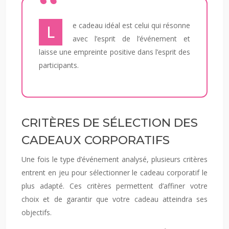
Le cadeau idéal est celui qui résonne
avec l’esprit de l’événement et
laisse une empreinte positive dans l’esprit des
participants.
CRITÈRES DE SÉLECTION DES
CADEAUX CORPORATIFS
Une fois le type d’événement analysé, plusieurs critères
entrent en jeu pour sélectionner le cadeau corporatif le
plus adapté. Ces critères permettent d’affiner votre
choix et de garantir que votre cadeau atteindra ses
objectifs.