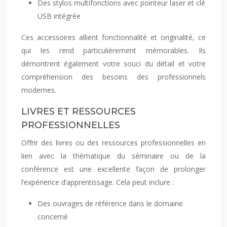
Des stylos multifonctions avec pointeur laser et clé
USB intégrée
Ces accessoires allient fonctionnalité et originalité, ce
qui les rend particulièrement mémorables. Ils
démontrent également votre souci du détail et votre
compréhension des besoins des professionnels
modernes.
LIVRES ET RESSOURCES
PROFESSIONNELLES
Offrir des livres ou des ressources professionnelles en
lien avec la thématique du séminaire ou de la
conférence est une excellente façon de prolonger
l’expérience d’apprentissage. Cela peut inclure :
Des ouvrages de référence dans le domaine
concerné