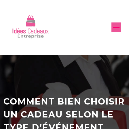
COMMENT BIEN CHOISIR
UN CADEAU SELON LE
TYPE D’ÉVÉNEMENT