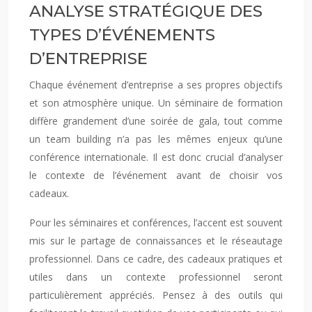
ANALYSE STRATÉGIQUE DES
TYPES D’ÉVÉNEMENTS
D’ENTREPRISE
Chaque événement d’entreprise a ses propres objectifs
et son atmosphère unique. Un séminaire de formation
diffère grandement d’une soirée de gala, tout comme
un team building n’a pas les mêmes enjeux qu’une
conférence internationale. Il est donc crucial d’analyser
le contexte de l’événement avant de choisir vos
cadeaux.
Pour les séminaires et conférences, l’accent est souvent
mis sur le partage de connaissances et le réseautage
professionnel. Dans ce cadre, des cadeaux pratiques et
utiles dans un contexte professionnel seront
particulièrement appréciés. Pensez à des outils qui