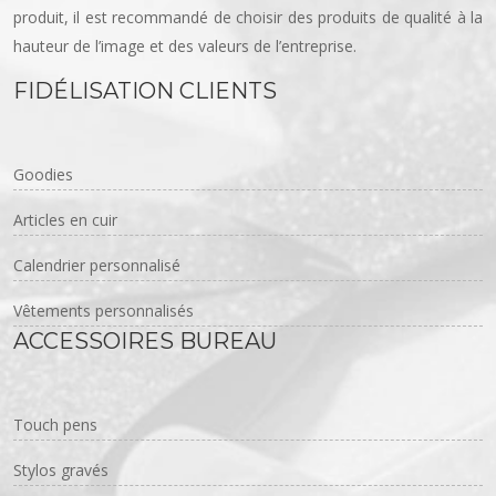
produit, il est recommandé de choisir des produits de qualité à la
hauteur de l’image et des valeurs de l’entreprise.
FIDÉLISATION CLIENTS
Goodies
Articles en cuir
Calendrier personnalisé
Vêtements personnalisés
ACCESSOIRES BUREAU
Touch pens
Stylos gravés