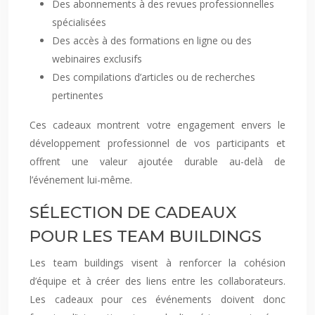
Des abonnements à des revues professionnelles
spécialisées
Des accès à des formations en ligne ou des
webinaires exclusifs
Des compilations d’articles ou de recherches
pertinentes
Ces cadeaux montrent votre engagement envers le
développement professionnel de vos participants et
offrent une valeur ajoutée durable au-delà de
l’événement lui-même.
SÉLECTION DE CADEAUX
POUR LES TEAM BUILDINGS
Les team buildings visent à renforcer la cohésion
d’équipe et à créer des liens entre les collaborateurs.
Les cadeaux pour ces événements doivent donc