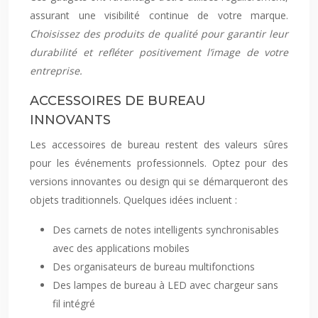
assurant une visibilité continue de votre marque.
Choisissez des produits de qualité pour garantir leur
durabilité et refléter positivement l’image de votre
entreprise.
ACCESSOIRES DE BUREAU
INNOVANTS
Les accessoires de bureau restent des valeurs sûres
pour les événements professionnels. Optez pour des
versions innovantes ou design qui se démarqueront des
objets traditionnels. Quelques idées incluent :
Des carnets de notes intelligents synchronisables
avec des applications mobiles
Des organisateurs de bureau multifonctions
Des lampes de bureau à LED avec chargeur sans
fil intégré