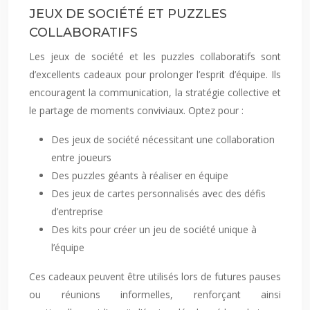
JEUX DE SOCIÉTÉ ET PUZZLES
COLLABORATIFS
Les jeux de société et les puzzles collaboratifs sont
d’excellents cadeaux pour prolonger l’esprit d’équipe. Ils
encouragent la communication, la stratégie collective et
le partage de moments conviviaux. Optez pour :
Des jeux de société nécessitant une collaboration
entre joueurs
Des puzzles géants à réaliser en équipe
Des jeux de cartes personnalisés avec des défis
d’entreprise
Des kits pour créer un jeu de société unique à
l’équipe
Ces cadeaux peuvent être utilisés lors de futures pauses
ou réunions informelles, renforçant ainsi