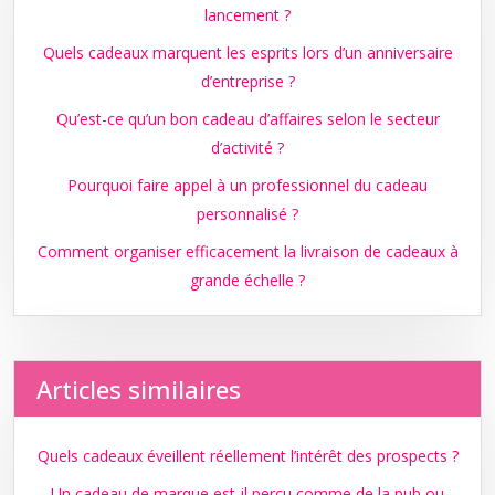
lancement ?
Quels cadeaux marquent les esprits lors d’un anniversaire
d’entreprise ?
Qu’est-ce qu’un bon cadeau d’affaires selon le secteur
d’activité ?
Pourquoi faire appel à un professionnel du cadeau
personnalisé ?
Comment organiser efficacement la livraison de cadeaux à
grande échelle ?
Articles similaires
Quels cadeaux éveillent réellement l’intérêt des prospects ?
Un cadeau de marque est-il perçu comme de la pub ou