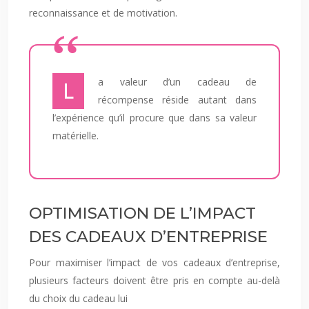
reconnaissance et de motivation.
La valeur d’un cadeau de
récompense réside autant dans
l’expérience qu’il procure que dans sa valeur
matérielle.
OPTIMISATION DE L’IMPACT
DES CADEAUX D’ENTREPRISE
Pour maximiser l’impact de vos cadeaux d’entreprise,
plusieurs facteurs doivent être pris en compte au-delà
du choix du cadeau lui