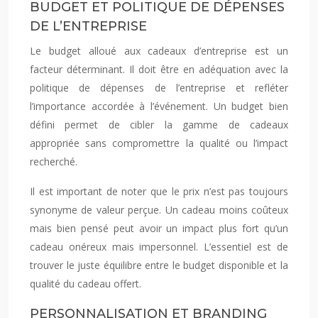
BUDGET ET POLITIQUE DE DÉPENSES
DE L’ENTREPRISE
Le budget alloué aux cadeaux d’entreprise est un
facteur déterminant. Il doit être en adéquation avec la
politique de dépenses de l’entreprise et refléter
l’importance accordée à l’événement. Un budget bien
défini permet de cibler la gamme de cadeaux
appropriée sans compromettre la qualité ou l’impact
recherché.
Il est important de noter que le prix n’est pas toujours
synonyme de valeur perçue. Un cadeau moins coûteux
mais bien pensé peut avoir un impact plus fort qu’un
cadeau onéreux mais impersonnel. L’essentiel est de
trouver le juste équilibre entre le budget disponible et la
qualité du cadeau offert.
PERSONNALISATION ET BRANDING