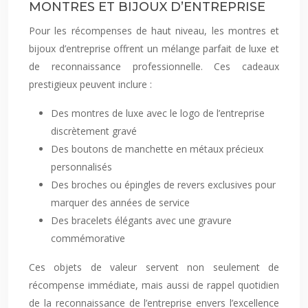
MONTRES ET BIJOUX D’ENTREPRISE
Pour les récompenses de haut niveau, les montres et
bijoux d’entreprise offrent un mélange parfait de luxe et
de reconnaissance professionnelle. Ces cadeaux
prestigieux peuvent inclure :
Des montres de luxe avec le logo de l’entreprise
discrètement gravé
Des boutons de manchette en métaux précieux
personnalisés
Des broches ou épingles de revers exclusives pour
marquer des années de service
Des bracelets élégants avec une gravure
commémorative
Ces objets de valeur servent non seulement de
récompense immédiate, mais aussi de rappel quotidien
de la reconnaissance de l’entreprise envers l’excellence