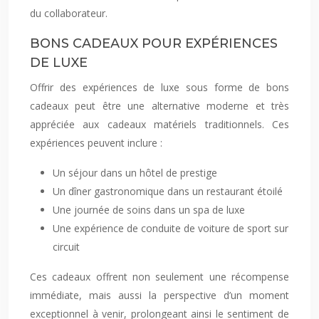
du collaborateur.
BONS CADEAUX POUR EXPÉRIENCES
DE LUXE
Offrir des expériences de luxe sous forme de bons
cadeaux peut être une alternative moderne et très
appréciée aux cadeaux matériels traditionnels. Ces
expériences peuvent inclure :
Un séjour dans un hôtel de prestige
Un dîner gastronomique dans un restaurant étoilé
Une journée de soins dans un spa de luxe
Une expérience de conduite de voiture de sport sur
circuit
Ces cadeaux offrent non seulement une récompense
immédiate, mais aussi la perspective d’un moment
exceptionnel à venir, prolongeant ainsi le sentiment de