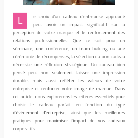
Le choix d’un cadeau d’entreprise approprié
peut avoir un impact significatif sur la
perception de votre marque et le renforcement des
relations professionnelles. Que ce soit pour un
séminaire, une conférence, un team building ou une
cérémonie de récompenses, la sélection du bon cadeau
nécessite une réflexion stratégique. Un cadeau bien
pensé peut non seulement laisser une impression
durable, mais aussi refléter les valeurs de votre
entreprise et renforcer votre image de marque. Dans
cet article, nous explorerons les critères essentiels pour
choisir le cadeau parfait en fonction du type
d’événement d’entreprise, ainsi que les meilleures
pratiques pour maximiser l’impact de vos cadeaux
corporatifs.