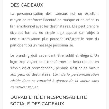
DES CADEAUX
La personnalisation des cadeaux est un excellent
moyen de renforcer l’identité de marque et de créer un
lien émotionnel avec les destinataires. Elle peut prendre
diverses formes, du simple logo apposé sur l’objet à
une customisation plus poussée intégrant le nom du
participant ou un message personnalisé.
Le branding doit cependant être subtil et élégant. Un
logo trop voyant peut transformer un beau cadeau en
simple objet promotionnel, perdant ainsi de sa valeur
aux yeux du destinataire.
L’art de la personnalisation
réside dans sa capacité à ajouter de la valeur sans
dénaturer l’objet.
DURABILITÉ ET RESPONSABILITÉ
SOCIALE DES CADEAUX