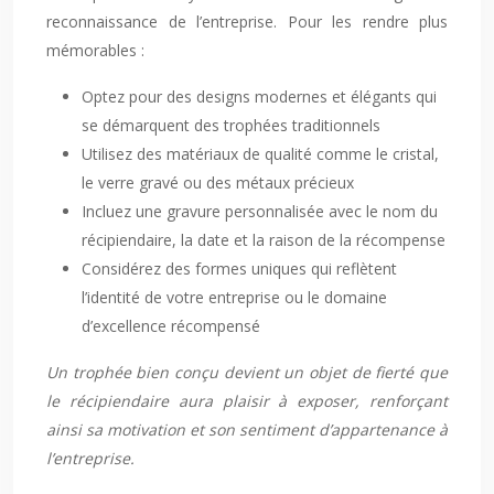
reconnaissance de l’entreprise. Pour les rendre plus
mémorables :
Optez pour des designs modernes et élégants qui
se démarquent des trophées traditionnels
Utilisez des matériaux de qualité comme le cristal,
le verre gravé ou des métaux précieux
Incluez une gravure personnalisée avec le nom du
récipiendaire, la date et la raison de la récompense
Considérez des formes uniques qui reflètent
l’identité de votre entreprise ou le domaine
d’excellence récompensé
Un trophée bien conçu devient un objet de fierté que
le récipiendaire aura plaisir à exposer, renforçant
ainsi sa motivation et son sentiment d’appartenance à
l’entreprise.