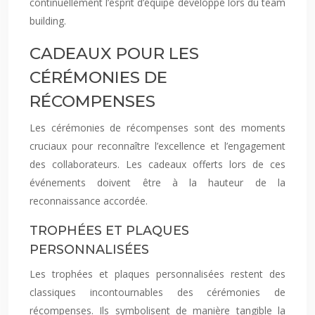
continuellement l’esprit d’équipe développé lors du team
building.
CADEAUX POUR LES
CÉRÉMONIES DE
RÉCOMPENSES
Les cérémonies de récompenses sont des moments
cruciaux pour reconnaître l’excellence et l’engagement
des collaborateurs. Les cadeaux offerts lors de ces
événements doivent être à la hauteur de la
reconnaissance accordée.
TROPHÉES ET PLAQUES
PERSONNALISÉES
Les trophées et plaques personnalisées restent des
classiques incontournables des cérémonies de
récompenses. Ils symbolisent de manière tangible la