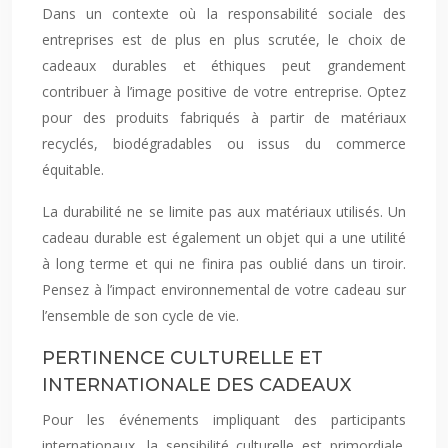
Dans un contexte où la responsabilité sociale des
entreprises est de plus en plus scrutée, le choix de
cadeaux durables et éthiques peut grandement
contribuer à l’image positive de votre entreprise. Optez
pour des produits fabriqués à partir de matériaux
recyclés, biodégradables ou issus du commerce
équitable.
La durabilité ne se limite pas aux matériaux utilisés. Un
cadeau durable est également un objet qui a une utilité
à long terme et qui ne finira pas oublié dans un tiroir.
Pensez à l’impact environnemental de votre cadeau sur
l’ensemble de son cycle de vie.
PERTINENCE CULTURELLE ET
INTERNATIONALE DES CADEAUX
Pour les événements impliquant des participants
internationaux, la sensibilité culturelle est primordiale.