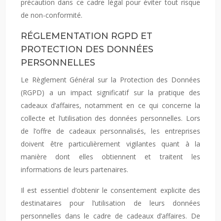
précaution dans ce cadre légal pour éviter tout risque
de non-conformité.
RÉGLEMENTATION RGPD ET
PROTECTION DES DONNÉES
PERSONNELLES
Le Règlement Général sur la Protection des Données
(RGPD) a un impact significatif sur la pratique des
cadeaux d’affaires, notamment en ce qui concerne la
collecte et l’utilisation des données personnelles. Lors
de l’offre de cadeaux personnalisés, les entreprises
doivent être particulièrement vigilantes quant à la
manière dont elles obtiennent et traitent les
informations de leurs partenaires.
Il est essentiel d’obtenir le consentement explicite des
destinataires pour l’utilisation de leurs données
personnelles dans le cadre de cadeaux d’affaires. De