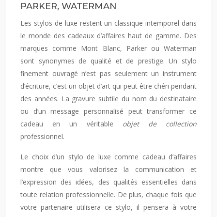
PARKER, WATERMAN
Les stylos de luxe restent un classique intemporel dans
le monde des cadeaux d’affaires haut de gamme. Des
marques comme Mont Blanc, Parker ou Waterman
sont synonymes de qualité et de prestige. Un stylo
finement ouvragé n’est pas seulement un instrument
d’écriture, c’est un objet d’art qui peut être chéri pendant
des années. La gravure subtile du nom du destinataire
ou d’un message personnalisé peut transformer ce
cadeau en un véritable
objet de collection
professionnel.
Le choix d’un stylo de luxe comme cadeau d’affaires
montre que vous valorisez la communication et
l’expression des idées, des qualités essentielles dans
toute relation professionnelle. De plus, chaque fois que
votre partenaire utilisera ce stylo, il pensera à votre