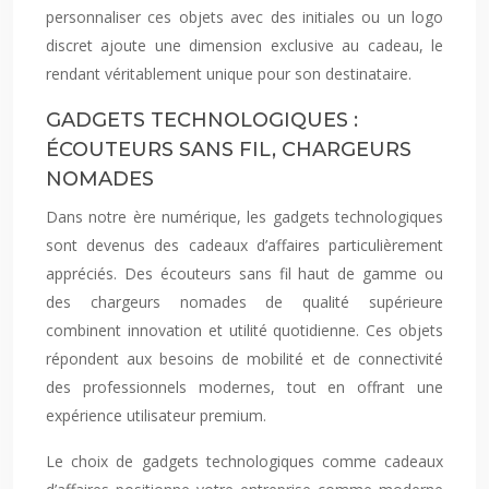
personnaliser ces objets avec des initiales ou un logo
discret ajoute une dimension exclusive au cadeau, le
rendant véritablement unique pour son destinataire.
GADGETS TECHNOLOGIQUES :
ÉCOUTEURS SANS FIL, CHARGEURS
NOMADES
Dans notre ère numérique, les gadgets technologiques
sont devenus des cadeaux d’affaires particulièrement
appréciés. Des écouteurs sans fil haut de gamme ou
des chargeurs nomades de qualité supérieure
combinent innovation et utilité quotidienne. Ces objets
répondent aux besoins de mobilité et de connectivité
des professionnels modernes, tout en offrant une
expérience utilisateur premium.
Le choix de gadgets technologiques comme cadeaux