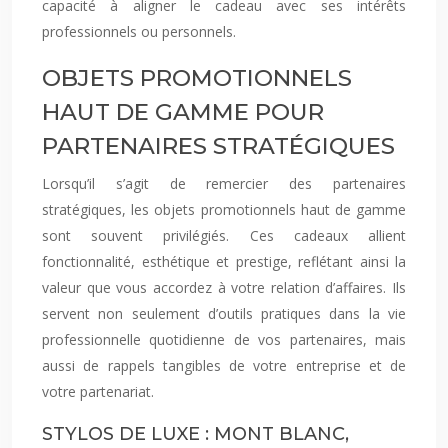
capacité à aligner le cadeau avec ses intérêts
professionnels ou personnels.
OBJETS PROMOTIONNELS
HAUT DE GAMME POUR
PARTENAIRES STRATÉGIQUES
Lorsqu’il s’agit de remercier des partenaires
stratégiques, les objets promotionnels haut de gamme
sont souvent privilégiés. Ces cadeaux allient
fonctionnalité, esthétique et prestige, reflétant ainsi la
valeur que vous accordez à votre relation d’affaires. Ils
servent non seulement d’outils pratiques dans la vie
professionnelle quotidienne de vos partenaires, mais
aussi de rappels tangibles de votre entreprise et de
votre partenariat.
STYLOS DE LUXE : MONT BLANC,