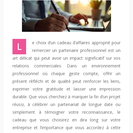
Le choix d’un cadeau d’affaires approprié pour
remercier un partenaire professionnel est un
art délicat qui peut avoir un impact significatif sur vos
relations commerciales. Dans un environnement
professionnel où chaque geste compte, offrir un
présent réfléchi et de qualité peut renforcer les liens,
exprimer votre gratitude et laisser une impression
durable. Que vous cherchiez à marquer la fin d’un projet
réussi, à célébrer un partenariat de longue date ou
simplement à témoigner votre reconnaissance, le
cadeau que vous choisirez en dira long sur votre
entreprise et l’importance que vous accordez à cette