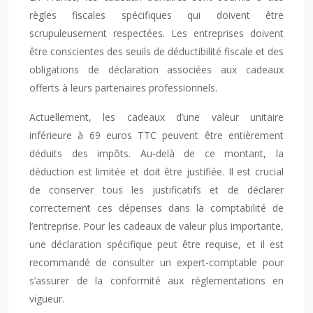
règles fiscales spécifiques qui doivent être
scrupuleusement respectées. Les entreprises doivent
être conscientes des seuils de déductibilité fiscale et des
obligations de déclaration associées aux cadeaux
offerts à leurs partenaires professionnels.
Actuellement, les cadeaux d’une valeur unitaire
inférieure à 69 euros TTC peuvent être entièrement
déduits des impôts. Au-delà de ce montant, la
déduction est limitée et doit être justifiée. Il est crucial
de conserver tous les justificatifs et de déclarer
correctement ces dépenses dans la comptabilité de
l’entreprise. Pour les cadeaux de valeur plus importante,
une déclaration spécifique peut être requise, et il est
recommandé de consulter un expert-comptable pour
s’assurer de la conformité aux réglementations en
vigueur.