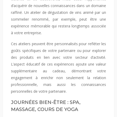
d’acquérir de nouvelles connaissances dans un domaine
raffiné. Un atelier de dégustation de vins animé par un
sommelier renommé, par exemple, peut être une
expérience mémorable qui restera longtemps associée
à votre entreprise.
Ces ateliers peuvent être personnalisés pour refléter les
goûts spécifiques de votre partenaire ou pour explorer
des produits en lien avec votre secteur d’activité.
L’aspect éducatif de ces expériences ajoute une valeur
supplémentaire au cadeau, démontrant votre
engagement à enrichir non seulement la relation
professionnelle, mais aussi les connaissances
personnelles de votre partenaire.
JOURNÉES BIEN-ÊTRE : SPA,
MASSAGE, COURS DE YOGA