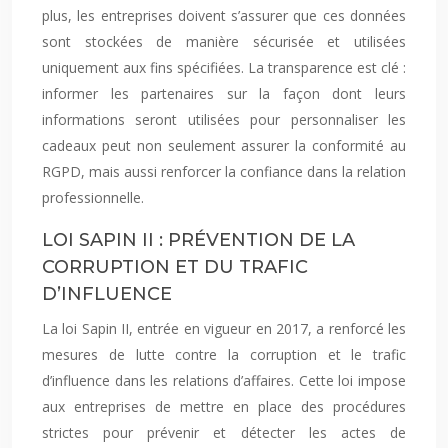
plus, les entreprises doivent s’assurer que ces données
sont stockées de manière sécurisée et utilisées
uniquement aux fins spécifiées. La transparence est clé :
informer les partenaires sur la façon dont leurs
informations seront utilisées pour personnaliser les
cadeaux peut non seulement assurer la conformité au
RGPD, mais aussi renforcer la confiance dans la relation
professionnelle.
LOI SAPIN II : PRÉVENTION DE LA
CORRUPTION ET DU TRAFIC
D’INFLUENCE
La loi Sapin II, entrée en vigueur en 2017, a renforcé les
mesures de lutte contre la corruption et le trafic
d’influence dans les relations d’affaires. Cette loi impose
aux entreprises de mettre en place des procédures
strictes pour prévenir et détecter les actes de