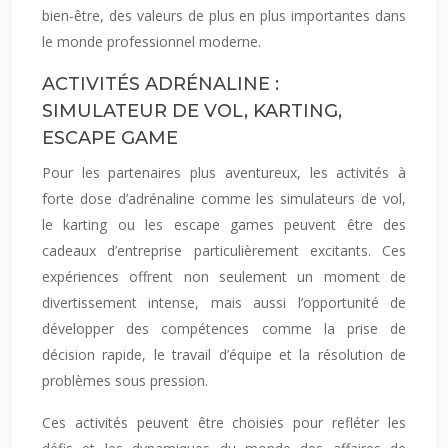
bien-être, des valeurs de plus en plus importantes dans
le monde professionnel moderne.
ACTIVITÉS ADRÉNALINE :
SIMULATEUR DE VOL, KARTING,
ESCAPE GAME
Pour les partenaires plus aventureux, les activités à
forte dose d’adrénaline comme les simulateurs de vol,
le karting ou les escape games peuvent être des
cadeaux d’entreprise particulièrement excitants. Ces
expériences offrent non seulement un moment de
divertissement intense, mais aussi l’opportunité de
développer des compétences comme la prise de
décision rapide, le travail d’équipe et la résolution de
problèmes sous pression.
Ces activités peuvent être choisies pour refléter les