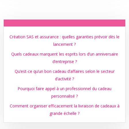
Création SAS et assurance : quelles garanties prévoir dès le
lancement ?
Quels cadeaux marquent les esprits lors d’un anniversaire
d’entreprise ?
Qu’est-ce qu’un bon cadeau d’affaires selon le secteur
d’activité ?
Pourquoi faire appel à un professionnel du cadeau
personnalisé ?
Comment organiser efficacement la livraison de cadeaux à
grande échelle ?