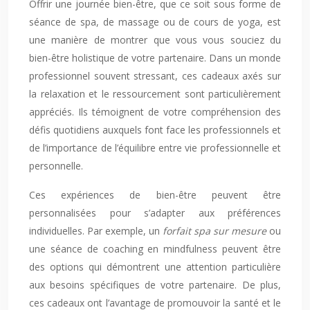
Offrir une journée bien-être, que ce soit sous forme de
séance de spa, de massage ou de cours de yoga, est
une manière de montrer que vous vous souciez du
bien-être holistique de votre partenaire. Dans un monde
professionnel souvent stressant, ces cadeaux axés sur
la relaxation et le ressourcement sont particulièrement
appréciés. Ils témoignent de votre compréhension des
défis quotidiens auxquels font face les professionnels et
de l’importance de l’équilibre entre vie professionnelle et
personnelle.
Ces expériences de bien-être peuvent être
personnalisées pour s’adapter aux préférences
individuelles. Par exemple, un
forfait spa sur mesure
ou
une séance de coaching en mindfulness peuvent être
des options qui démontrent une attention particulière
aux besoins spécifiques de votre partenaire. De plus,
ces cadeaux ont l’avantage de promouvoir la santé et le