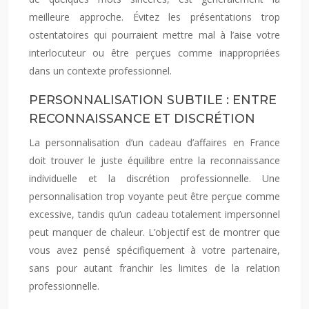
meilleure approche. Évitez les présentations trop
ostentatoires qui pourraient mettre mal à l’aise votre
interlocuteur ou être perçues comme inappropriées
dans un contexte professionnel.
PERSONNALISATION SUBTILE : ENTRE
RECONNAISSANCE ET DISCRÉTION
La personnalisation d’un cadeau d’affaires en France
doit trouver le juste équilibre entre la reconnaissance
individuelle et la discrétion professionnelle. Une
personnalisation trop voyante peut être perçue comme
excessive, tandis qu’un cadeau totalement impersonnel
peut manquer de chaleur. L’objectif est de montrer que
vous avez pensé spécifiquement à votre partenaire,
sans pour autant franchir les limites de la relation
professionnelle.