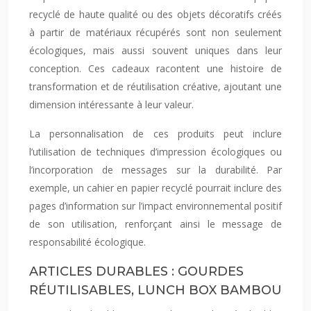
recyclé de haute qualité ou des objets décoratifs créés
à partir de matériaux récupérés sont non seulement
écologiques, mais aussi souvent uniques dans leur
conception. Ces cadeaux racontent une histoire de
transformation et de réutilisation créative, ajoutant une
dimension intéressante à leur valeur.
La personnalisation de ces produits peut inclure
l’utilisation de techniques d’impression écologiques ou
l’incorporation de messages sur la durabilité. Par
exemple, un cahier en papier recyclé pourrait inclure des
pages d’information sur l’impact environnemental positif
de son utilisation, renforçant ainsi le message de
responsabilité écologique.
ARTICLES DURABLES : GOURDES
RÉUTILISABLES, LUNCH BOX BAMBOU