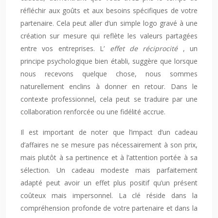
réfléchir aux goûts et aux besoins spécifiques de votre
partenaire. Cela peut aller d’un simple logo gravé à une
création sur mesure qui reflète les valeurs partagées
entre vos entreprises. L’
effet de réciprocité
, un
principe psychologique bien établi, suggère que lorsque
nous recevons quelque chose, nous sommes
naturellement enclins à donner en retour. Dans le
contexte professionnel, cela peut se traduire par une
collaboration renforcée ou une fidélité accrue.
Il est important de noter que l’impact d’un cadeau
d’affaires ne se mesure pas nécessairement à son prix,
mais plutôt à sa pertinence et à l’attention portée à sa
sélection. Un cadeau modeste mais parfaitement
adapté peut avoir un effet plus positif qu’un présent
coûteux mais impersonnel. La clé réside dans la
compréhension profonde de votre partenaire et dans la