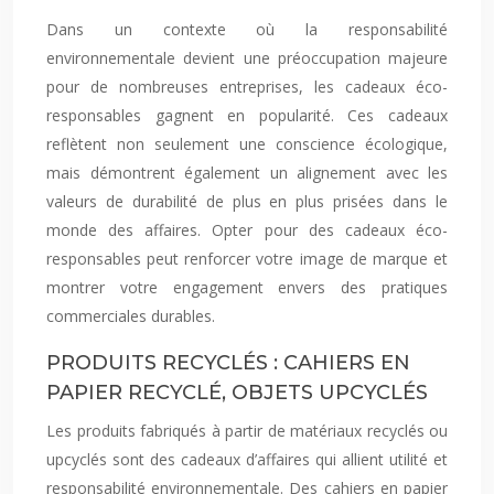
Dans un contexte où la responsabilité
environnementale devient une préoccupation majeure
pour de nombreuses entreprises, les cadeaux éco-
responsables gagnent en popularité. Ces cadeaux
reflètent non seulement une conscience écologique,
mais démontrent également un alignement avec les
valeurs de durabilité de plus en plus prisées dans le
monde des affaires. Opter pour des cadeaux éco-
responsables peut renforcer votre image de marque et
montrer votre engagement envers des pratiques
commerciales durables.
PRODUITS RECYCLÉS : CAHIERS EN
PAPIER RECYCLÉ, OBJETS UPCYCLÉS
Les produits fabriqués à partir de matériaux recyclés ou
upcyclés sont des cadeaux d’affaires qui allient utilité et
responsabilité environnementale. Des cahiers en papier