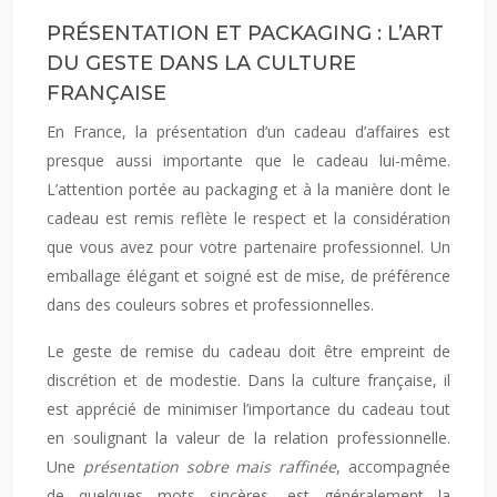
PRÉSENTATION ET PACKAGING : L’ART
DU GESTE DANS LA CULTURE
FRANÇAISE
En France, la présentation d’un cadeau d’affaires est
presque aussi importante que le cadeau lui-même.
L’attention portée au packaging et à la manière dont le
cadeau est remis reflète le respect et la considération
que vous avez pour votre partenaire professionnel. Un
emballage élégant et soigné est de mise, de préférence
dans des couleurs sobres et professionnelles.
Le geste de remise du cadeau doit être empreint de
discrétion et de modestie. Dans la culture française, il
est apprécié de minimiser l’importance du cadeau tout
en soulignant la valeur de la relation professionnelle.
Une
présentation sobre mais raffinée
, accompagnée
de quelques mots sincères, est généralement la