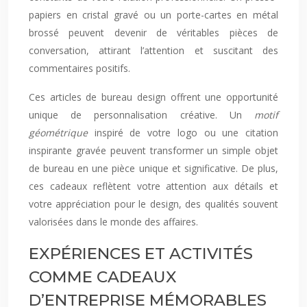
papiers en cristal gravé ou un porte-cartes en métal
brossé peuvent devenir de véritables pièces de
conversation, attirant l’attention et suscitant des
commentaires positifs.
Ces articles de bureau design offrent une opportunité
unique de personnalisation créative. Un
motif
géométrique
inspiré de votre logo ou une citation
inspirante gravée peuvent transformer un simple objet
de bureau en une pièce unique et significative. De plus,
ces cadeaux reflètent votre attention aux détails et
votre appréciation pour le design, des qualités souvent
valorisées dans le monde des affaires.
EXPÉRIENCES ET ACTIVITÉS
COMME CADEAUX
D’ENTREPRISE MÉMORABLES