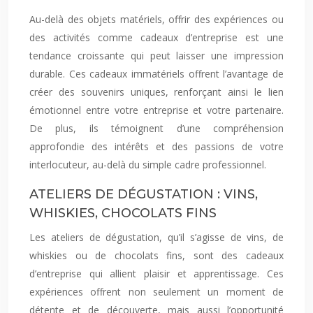
Au-delà des objets matériels, offrir des expériences ou
des activités comme cadeaux d’entreprise est une
tendance croissante qui peut laisser une impression
durable. Ces cadeaux immatériels offrent l’avantage de
créer des souvenirs uniques, renforçant ainsi le lien
émotionnel entre votre entreprise et votre partenaire.
De plus, ils témoignent d’une compréhension
approfondie des intérêts et des passions de votre
interlocuteur, au-delà du simple cadre professionnel.
ATELIERS DE DÉGUSTATION : VINS,
WHISKIES, CHOCOLATS FINS
Les ateliers de dégustation, qu’il s’agisse de vins, de
whiskies ou de chocolats fins, sont des cadeaux
d’entreprise qui allient plaisir et apprentissage. Ces
expériences offrent non seulement un moment de
détente et de découverte, mais aussi l’opportunité