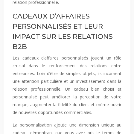
relation professionnelle.
CADEAUX D’AFFAIRES
PERSONNALISÉS ET LEUR
IMPACT SUR LES RELATIONS
B2B
Les cadeaux d’affaires personnalisés jouent un rôle
crucial dans le renforcement des relations entre
entreprises. Loin d’être de simples objets, ils incarnent
une attention particulière et un investissement dans la
relation professionnelle. Un cadeau bien choisi et
personnalisé peut améliorer la perception de votre
marque, augmenter la fidélité du client et même ouvrir
de nouvelles opportunités commerciales.
La personnalisation ajoute une dimension unique au
cadeau, démontrant que vous avez pris le temps de