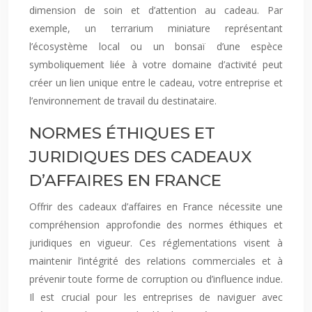
dimension de soin et d’attention au cadeau. Par
exemple, un terrarium miniature représentant
l’écosystème local ou un bonsaï d’une espèce
symboliquement liée à votre domaine d’activité peut
créer un lien unique entre le cadeau, votre entreprise et
l’environnement de travail du destinataire.
NORMES ÉTHIQUES ET
JURIDIQUES DES CADEAUX
D’AFFAIRES EN FRANCE
Offrir des cadeaux d’affaires en France nécessite une
compréhension approfondie des normes éthiques et
juridiques en vigueur. Ces réglementations visent à
maintenir l’intégrité des relations commerciales et à
prévenir toute forme de corruption ou d’influence indue.
Il est crucial pour les entreprises de naviguer avec