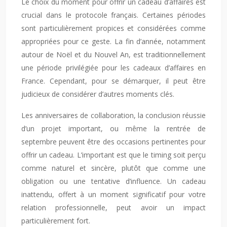
Le choix du moment pour offrir un cadeau d’affaires est
crucial dans le protocole français. Certaines périodes
sont particulièrement propices et considérées comme
appropriées pour ce geste. La fin d’année, notamment
autour de Noël et du Nouvel An, est traditionnellement
une période privilégiée pour les cadeaux d’affaires en
France. Cependant, pour se démarquer, il peut être
judicieux de considérer d’autres moments clés.
Les anniversaires de collaboration, la conclusion réussie
d’un projet important, ou même la rentrée de
septembre peuvent être des occasions pertinentes pour
offrir un cadeau. L’important est que le timing soit perçu
comme naturel et sincère, plutôt que comme une
obligation ou une tentative d’influence. Un cadeau
inattendu, offert à un moment significatif pour votre
relation professionnelle, peut avoir un impact
particulièrement fort.