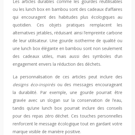
Les articles durables comme les gourdes réutilisables
ou les lunch box en bambou sont des cadeaux d’affaires
qui encouragent des habitudes plus écologiques au
quotidien. Ces objets pratiques remplacent les
alternatives jetables, réduisant ainsi l’empreinte carbone
de leur utilisateur. Une gourde isotherme de qualité ou
une lunch box élégante en bambou sont non seulement
des cadeaux utiles, mais aussi des symboles d’un
engagement envers la réduction des déchets.
La personnalisation de ces articles peut inclure des
designs éco-inspirés
ou des messages encourageant
la durabilité. Par exemple, une gourde pourrait être
gravée avec un slogan sur la conservation de l’eau,
tandis qu’une lunch box pourrait inclure des conseils
pour des repas zéro déchet. Ces touches personnelles
renforcent le message écologique tout en gardant votre
marque visible de manière positive.