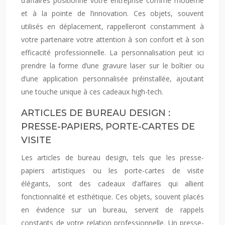
d’affaires positionne votre entreprise comme moderne
et à la pointe de l’innovation. Ces objets, souvent
utilisés en déplacement, rappelleront constamment à
votre partenaire votre attention à son confort et à son
efficacité professionnelle. La personnalisation peut ici
prendre la forme d’une gravure laser sur le boîtier ou
d’une application personnalisée préinstallée, ajoutant
une touche unique à ces cadeaux high-tech.
ARTICLES DE BUREAU DESIGN :
PRESSE-PAPIERS, PORTE-CARTES DE
VISITE
Les articles de bureau design, tels que les presse-
papiers artistiques ou les porte-cartes de visite
élégants, sont des cadeaux d’affaires qui allient
fonctionnalité et esthétique. Ces objets, souvent placés
en évidence sur un bureau, servent de rappels
constants de votre relation professionnelle. Un presse-