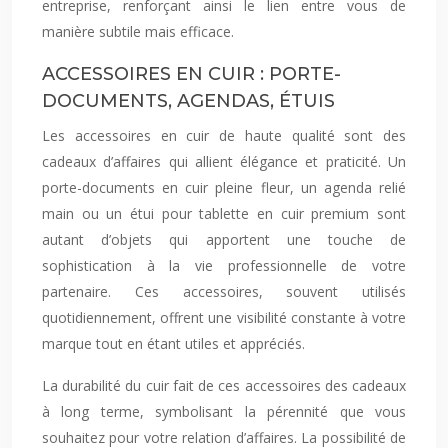
entreprise, renforçant ainsi le lien entre vous de
manière subtile mais efficace.
ACCESSOIRES EN CUIR : PORTE-
DOCUMENTS, AGENDAS, ÉTUIS
Les accessoires en cuir de haute qualité sont des
cadeaux d’affaires qui allient élégance et praticité. Un
porte-documents en cuir pleine fleur, un agenda relié
main ou un étui pour tablette en cuir premium sont
autant d’objets qui apportent une touche de
sophistication à la vie professionnelle de votre
partenaire. Ces accessoires, souvent utilisés
quotidiennement, offrent une visibilité constante à votre
marque tout en étant utiles et appréciés.
La durabilité du cuir fait de ces accessoires des cadeaux
à long terme, symbolisant la pérennité que vous
souhaitez pour votre relation d’affaires. La possibilité de