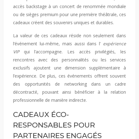
accès backstage à un concert de renommée mondiale
ou de sièges premium pour une première théâtrale, ces
cadeaux créent des souvenirs uniques et durables.
La valeur de ces cadeaux réside non seulement dans
l’événement lui-même, mais aussi dans l’
expérience
VIP
qui l’accompagne. Les accès privilégiés, les
rencontres avec des personnalités ou les services
exclusifs ajoutent une dimension supplémentaire à
l’expérience. De plus, ces événements offrent souvent
des opportunités de networking dans un cadre
décontracté, pouvant ainsi bénéficier à la relation
professionnelle de manière indirecte.
CADEAUX ÉCO-
RESPONSABLES POUR
PARTENAIRES ENGAGÉS