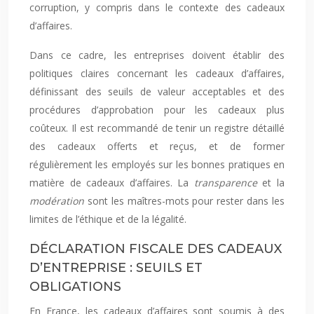
corruption, y compris dans le contexte des cadeaux
d’affaires.
Dans ce cadre, les entreprises doivent établir des
politiques claires concernant les cadeaux d’affaires,
définissant des seuils de valeur acceptables et des
procédures d’approbation pour les cadeaux plus
coûteux. Il est recommandé de tenir un registre détaillé
des cadeaux offerts et reçus, et de former
régulièrement les employés sur les bonnes pratiques en
matière de cadeaux d’affaires. La
transparence
et la
modération
sont les maîtres-mots pour rester dans les
limites de l’éthique et de la légalité.
DÉCLARATION FISCALE DES CADEAUX
D’ENTREPRISE : SEUILS ET
OBLIGATIONS
En France, les cadeaux d’affaires sont soumis à des