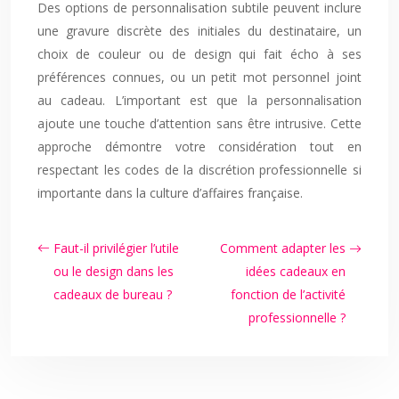
Des options de personnalisation subtile peuvent inclure
une gravure discrète des initiales du destinataire, un
choix de couleur ou de design qui fait écho à ses
préférences connues, ou un petit mot personnel joint
au cadeau. L’important est que la personnalisation
ajoute une touche d’attention sans être intrusive. Cette
approche démontre votre considération tout en
respectant les codes de la discrétion professionnelle si
importante dans la culture d’affaires française.
Faut-il privilégier l’utile
Comment adapter les
ou le design dans les
idées cadeaux en
cadeaux de bureau ?
fonction de l’activité
professionnelle ?