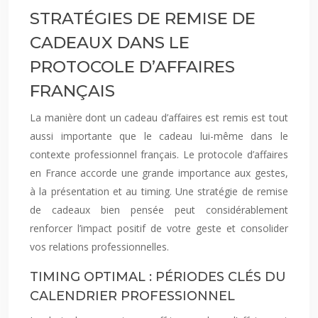
STRATÉGIES DE REMISE DE
CADEAUX DANS LE
PROTOCOLE D’AFFAIRES
FRANÇAIS
La manière dont un cadeau d’affaires est remis est tout
aussi importante que le cadeau lui-même dans le
contexte professionnel français. Le protocole d’affaires
en France accorde une grande importance aux gestes,
à la présentation et au timing. Une stratégie de remise
de cadeaux bien pensée peut considérablement
renforcer l’impact positif de votre geste et consolider
vos relations professionnelles.
TIMING OPTIMAL : PÉRIODES CLÉS DU
CALENDRIER PROFESSIONNEL