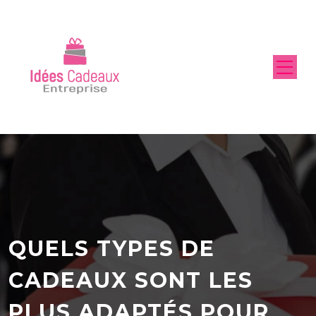
QUELS TYPES DE
CADEAUX SONT LES
PLUS ADAPTÉS POUR