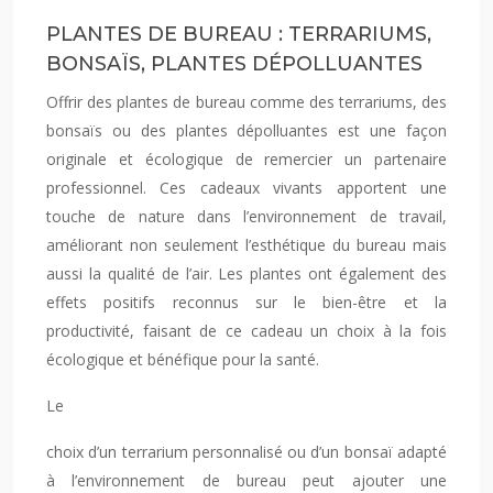
PLANTES DE BUREAU : TERRARIUMS,
BONSAÏS, PLANTES DÉPOLLUANTES
Offrir des plantes de bureau comme des terrariums, des
bonsaïs ou des plantes dépolluantes est une façon
originale et écologique de remercier un partenaire
professionnel. Ces cadeaux vivants apportent une
touche de nature dans l’environnement de travail,
améliorant non seulement l’esthétique du bureau mais
aussi la qualité de l’air. Les plantes ont également des
effets positifs reconnus sur le bien-être et la
productivité, faisant de ce cadeau un choix à la fois
écologique et bénéfique pour la santé.
Le
choix d’un terrarium personnalisé ou d’un bonsaï adapté
à l’environnement de bureau peut ajouter une