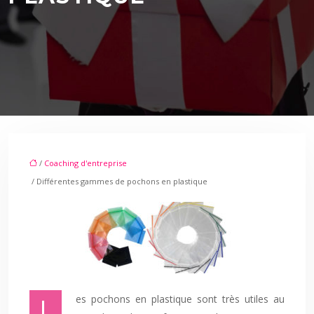
/
Coaching d'entreprise
/ Différentes gammes de pochons en plastique
Les pochons en plastique sont très utiles au