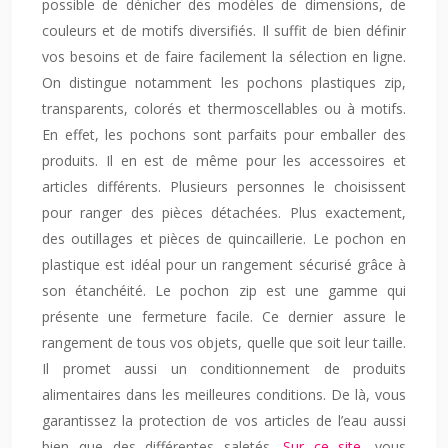
possible de dénicher des modèles de dimensions, de
couleurs et de motifs diversifiés. Il suffit de bien définir
vos besoins et de faire facilement la sélection en ligne.
On distingue notamment les pochons plastiques zip,
transparents, colorés et thermoscellables ou à motifs.
En effet, les pochons sont parfaits pour emballer des
produits. Il en est de même pour les accessoires et
articles différents. Plusieurs personnes le choisissent
pour ranger des pièces détachées. Plus exactement,
des outillages et pièces de quincaillerie. Le pochon en
plastique est idéal pour un rangement sécurisé grâce à
son étanchéité. Le pochon zip est une gamme qui
présente une fermeture facile. Ce dernier assure le
rangement de tous vos objets, quelle que soit leur taille.
Il promet aussi un conditionnement de produits
alimentaires dans les meilleures conditions. De là, vous
garantissez la protection de vos articles de l’eau aussi
bien que des différentes saletés.
Sur ce site
, vous