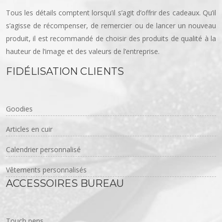
Tous les détails comptent lorsqu’il s’agit d’offrir des cadeaux. Qu’il
s’agisse de récompenser, de remercier ou de lancer un nouveau
produit, il est recommandé de choisir des produits de qualité à la
hauteur de l’image et des valeurs de l’entreprise.
FIDÉLISATION CLIENTS
Goodies
Articles en cuir
Calendrier personnalisé
Vêtements personnalisés
ACCESSOIRES BUREAU
Touch pens