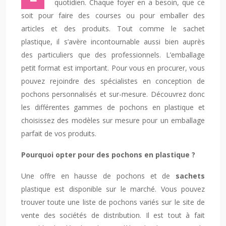
quotidien. Chaque foyer en a besoin, que ce
soit pour faire des courses ou pour emballer des
articles et des produits. Tout comme le sachet
plastique, il s’avère incontournable aussi bien auprès
des particuliers que des professionnels. L’emballage
petit format est important. Pour vous en procurer, vous
pouvez rejoindre des spécialistes en conception de
pochons personnalisés et sur-mesure. Découvrez donc
les différentes gammes de pochons en plastique et
choisissez des modèles sur mesure pour un emballage
parfait de vos produits.
Pourquoi opter pour des pochons en plastique ?
Une offre en hausse de pochons et de
sachets
plastique est disponible sur le marché. Vous pouvez
trouver toute une liste de pochons variés sur le site de
vente des sociétés de distribution. Il est tout à fait