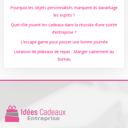
Pourquoi les objets personnalisés marquent-ils davantage
les esprits ?
Quel rôle jouent les cadeaux dans la réussite d’une soirée
d’entreprise ?
L’escape game pour passer une bonne journée
Livraison de plateaux de repas : Manger sainement au
bureau