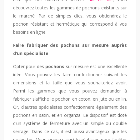
découvrez toutes les gammes de pochons existants sur
le marché. Par de simples clics, vous obtiendrez le
pochon résistant et hermétique qui correspond à vos
besoins en ligne.
Faire fabriquer des pochons sur mesure auprès
d’un spécialiste
Opter pour des
pochons
sur mesure est une excellente
idée. Vous pouvez les faire confectionner suivant les
dimensions et la taille que vous souhaiteriez avoir.
Parmi les gammes que vous pouvez demander à
fabriquer s’affiche le pochon en coton, en jute ou en lin.
Or, d’autres spécialistes confectionnent également des
pochons en satin, et en organza. Le dispositif est doté
d’un système de fermeture avec un simple ou double
serrage. Dans ce cas, il est aussi avantageux que les
pochettes. Vous pouvez ainsi le réutiliser pour faciliter