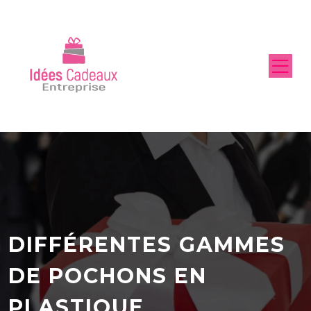
DIFFÉRENTES GAMMES
DE POCHONS EN
PLASTIQUE