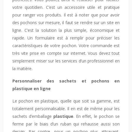
votre quotidien. C’est un accessoire utile et pratique
pour ranger vos produits. Il est à noter que pour avoir
des pochons sur mesure, il faut se rendre sur un site en
ligne. C’est la solution la plus simple, économique et
rapide. Un formulaire est à remplir pour préciser les
caractéristiques de votre pochon. Votre commande est
très vite prise en compte sur internet. Vous devez tout
simplement miser sur les services d’un professionnel en
la matière.
Personnaliser des sachets et pochons en
plastique en ligne
Le pochon en plastique, quelle que soit sa gamme, est
totalement personnalisable. Il en est de même pour les
sachets d’emballage
plastique
. En effet, le pochon se
ferme par le biais d’un ruban qui rehausse aussi son
design. Par contre, pour un pochon plus attrayant,