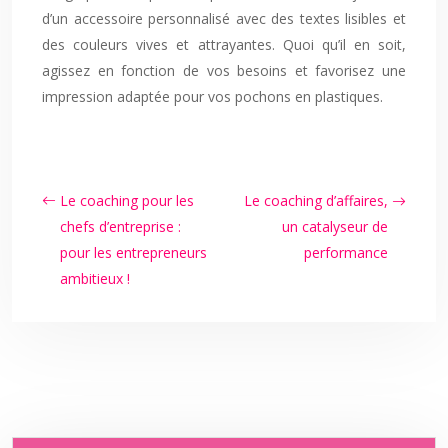
d’un accessoire personnalisé avec des textes lisibles et
des couleurs vives et attrayantes. Quoi qu’il en soit,
agissez en fonction de vos besoins et favorisez une
impression adaptée pour vos pochons en plastiques.
Le coaching pour les
Le coaching d’affaires,
chefs d’entreprise :
un catalyseur de
pour les entrepreneurs
performance
ambitieux !