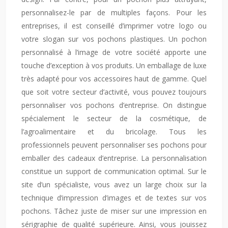
personnalisez-le par de multiples façons. Pour les
entreprises, il est conseillé d’imprimer votre logo ou
votre slogan sur vos pochons plastiques. Un pochon
personnalisé à l’image de votre société apporte une
touche d’exception à vos produits. Un emballage de luxe
très adapté pour vos accessoires haut de gamme. Quel
que soit votre secteur d’activité, vous pouvez toujours
personnaliser vos pochons d’entreprise. On distingue
spécialement le secteur de la cosmétique, de
l’agroalimentaire et du bricolage. Tous les
professionnels peuvent personnaliser ses pochons pour
emballer des cadeaux d’entreprise. La personnalisation
constitue un support de communication optimal. Sur le
site d’un spécialiste, vous avez un large choix sur la
technique d’impression d’images et de textes sur vos
pochons. Tâchez juste de miser sur une impression en
sérigraphie de qualité supérieure. Ainsi, vous jouissez