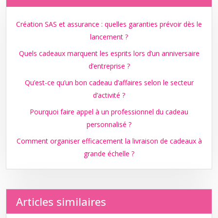
Création SAS et assurance : quelles garanties prévoir dès le
lancement ?
Quels cadeaux marquent les esprits lors d’un anniversaire
d’entreprise ?
Qu’est-ce qu’un bon cadeau d’affaires selon le secteur
d’activité ?
Pourquoi faire appel à un professionnel du cadeau
personnalisé ?
Comment organiser efficacement la livraison de cadeaux à
grande échelle ?
Articles similaires